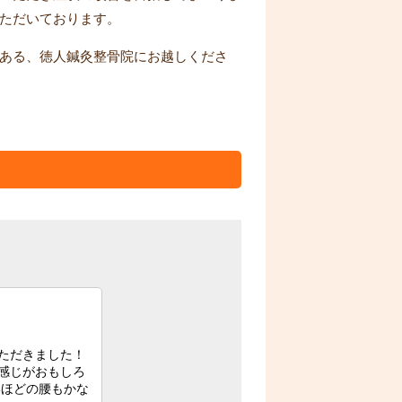
ただいております。
ある、徳人鍼灸整骨院にお越しくださ