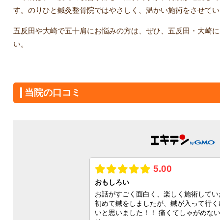
す。のりひと鍼灸整骨院ではやさしく、温かい施術をさせてい
五反田や大崎で五十肩にお悩みの方は、ぜひ、五反田・大崎に
い。
当院の口コミ