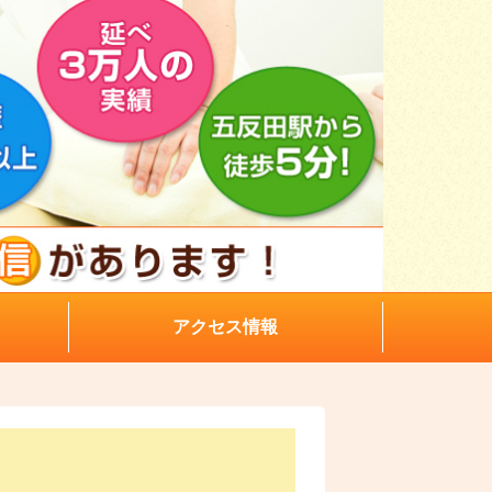
アクセス情報