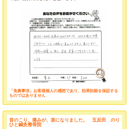
「免責事項」お客様個人の感想であり、効果効能を保証する
ものではありません
首のこり、痛みが、楽になりました。 五反田 のり
ひと鍼灸整骨院