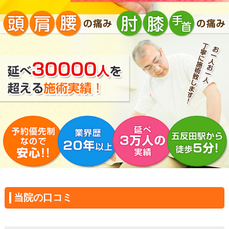
当院の口コミ