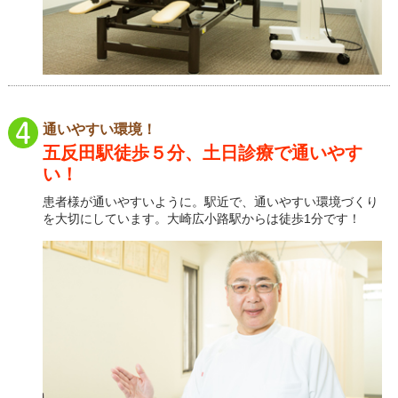
通いやすい環境！
五反田駅徒歩５分、土日診療で通いやす
い！
患者様が通いやすいように。駅近で、通いやすい環境づくり
を大切にしています。大崎広小路駅からは徒歩1分です！