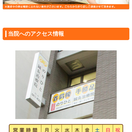
当院へのアクセス情報