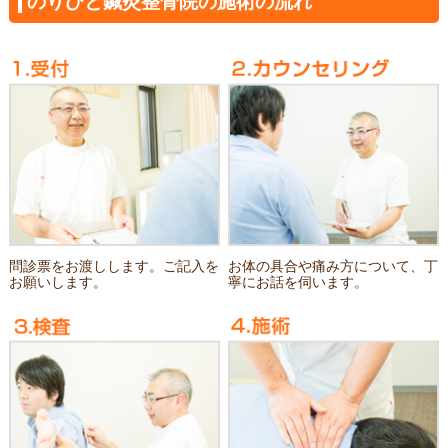
のりひと鍼灸整骨院の施術の流れ
問診票をお渡しします。ご記入を
お体の具合や痛み方について、丁
お願いします。
寧にお話を伺います。