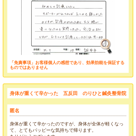
「免責事項」お客様個人の感想であり、効果効能を保証する
ものではありません
身体が重くて辛かった 五反田 のりひと鍼灸整骨院
匿名
身体が重くて辛かったのですが、身体が全体が軽くなっ
て、とてもパッピーな気持ちで帰ります。