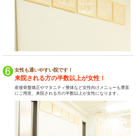
女性も通いやすい院です！
来院される方の半数以上が女性！
産後骨盤矯正やマタニティ整体など女性向けメニューも豊富
にご用意。来院される方の半数以上が女性になります。