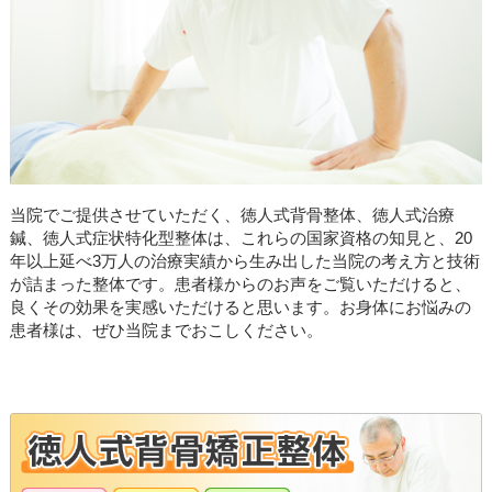
当院でご提供させていただく、徳人式背骨整体、徳人式治療
鍼、徳人式症状特化型整体は、これらの国家資格の知見と、20
年以上延べ3万人の治療実績から生み出した当院の考え方と技術
が詰まった整体です。患者様からのお声をご覧いただけると、
良くその効果を実感いただけると思います。お身体にお悩みの
患者様は、ぜひ当院までおこしください。