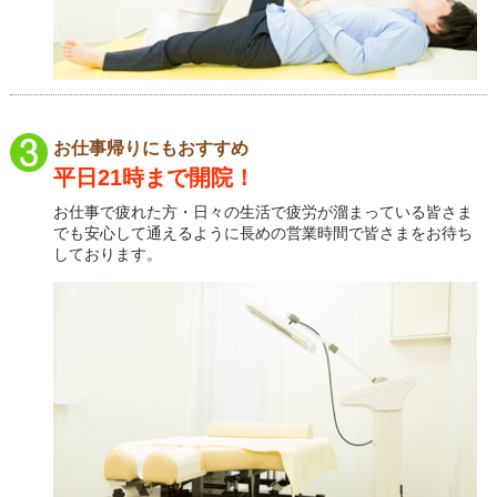
お仕事帰りにもおすすめ
平日21時まで開院！
お仕事で疲れた方・日々の生活で疲労が溜まっている皆さま
でも安心して通えるように長めの営業時間で皆さまをお待ち
しております。