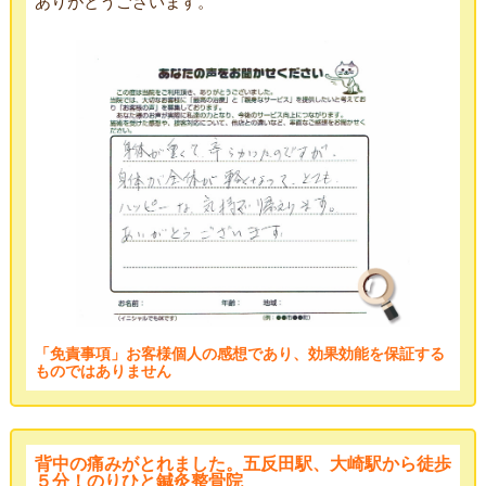
ありがとうございます。
「免責事項」お客様個人の感想であり、効果効能を保証する
ものではありません
背中の痛みがとれました。五反田駅、大崎駅から徒歩
５分！のりひと鍼灸整骨院