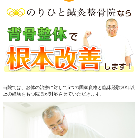
当院では、お体の治療に対して5つの国家資格と臨床経験20年以
上の経験をもつ院長が対応させていただきます。