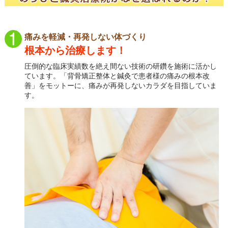
痛みを軽減・再発しない体づくり
根本から治療します！
圧倒的な臨床実績数を絶え間ない技術の研鑽を施術に活かし
ています。「背骨矯正整体と鍼灸で患者様の痛みの根本改
善」をモットーに、痛みが再発しないカラダを目指していま
す。