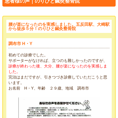
患者様の声｜のりひと鍼灸整骨院
腰が楽になったのを実感しました。五反田駅、大崎駅
から徒歩５分！のりひと鍼灸整骨院
調布市 H・Y
初めての診療でした。
サポーターがなければ、立つのも難しかったのですが、
診療が終わった後、大分、腰が楽になったのを実感しま
した。
完治はまだですが、引きつづき診療していただこうと思
います。
お名前 H・Y、年齢 ２９歳、地域 調布市