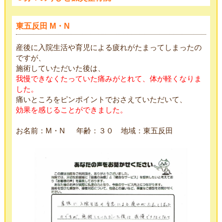
東五反田 M・N
産後に入院生活や育児による疲れがたまってしまったの
ですが、
施術していただいた後は、
我慢できなくたっていた痛みがとれて、体が軽くなりま
した。
痛いところをピンポイントでおさえていただいて、
効果を感じることができました。
お名前：M・N 年齢：３０ 地域：東五反田