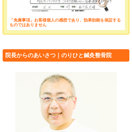
「免責事項」お客様個人の感想であり、効果効能を保証する
ものではありません
院長からのあいさつ｜のりひと鍼灸整骨院