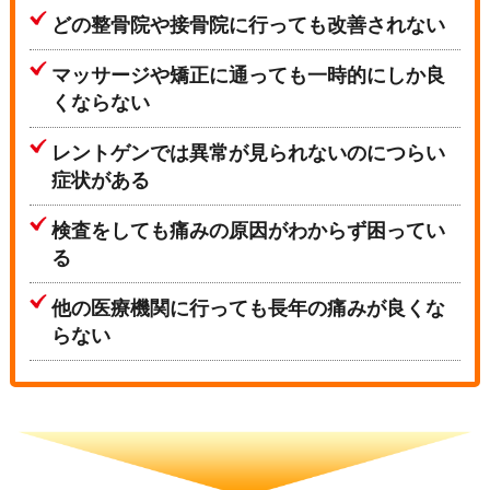
どの整骨院や接骨院に行っても改善されない
マッサージや矯正に通っても一時的にしか良
くならない
レントゲンでは異常が見られないのにつらい
症状がある
検査をしても痛みの原因がわからず困ってい
る
他の医療機関に行っても長年の痛みが良くな
らない