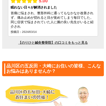
品川区の五反田・大崎にお住いの皆様、こんな
お悩みはありませんか？