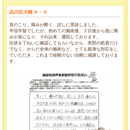
品川区大崎 Ｋ・Ｋ
首のこり、痛みが酷く、試しに受診しました。
半信半疑でしたが、初めての施術後、２日後から急に痛
みが楽になり、それ以来、通院しております。
症状を丁ねいに確認してもらいながら、患部の処置だけ
でなく、からだ全体の施術など、とても親身な対応をし
ていただき、これまで経験のない治療に感謝しておりま
す。