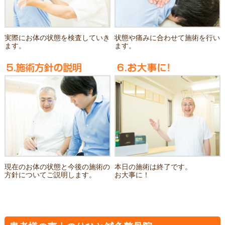
実際にお体の状態を検査していき
状態や痛みに合わせて施術を行い
ます。
ます。
現在のお体の状態と今後の施術の
本日の施術は終了です。
方針についてご説明します。
お大事に！