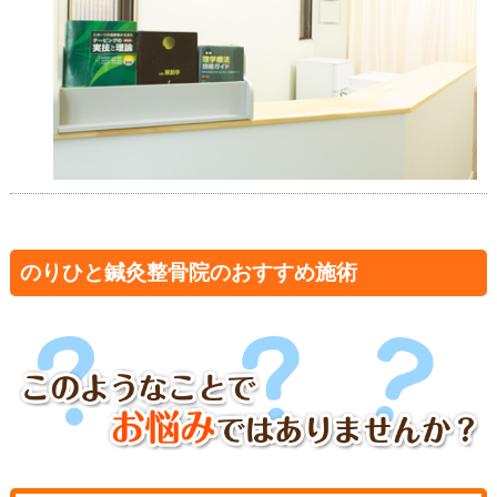
のりひと鍼灸整骨院のおすすめ施術