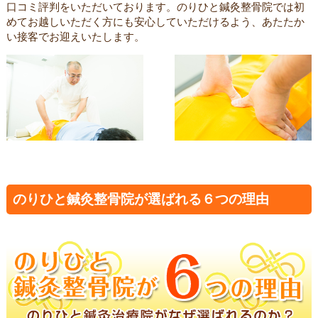
口コミ評判をいただいております。のりひと鍼灸整骨院では初
めてお越しいただく方にも安心していただけるよう、あたたか
い接客でお迎えいたします。
のりひと鍼灸整骨院が選ばれる６つの理由